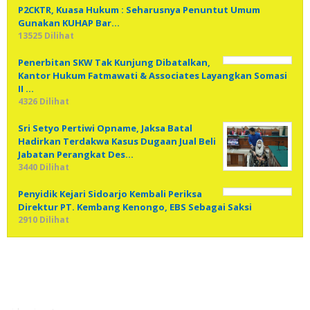
P2CKTR, Kuasa Hukum : Seharusnya Penuntut Umum
Gunakan KUHAP Bar…
13525 Dilihat
Penerbitan SKW Tak Kunjung Dibatalkan,
Kantor Hukum Fatmawati & Associates Layangkan Somasi
II …
4326 Dilihat
Sri Setyo Pertiwi Opname, Jaksa Batal
Hadirkan Terdakwa Kasus Dugaan Jual Beli
Jabatan Perangkat Des…
3440 Dilihat
Penyidik Kejari Sidoarjo Kembali Periksa
Direktur PT. Kembang Kenongo, EBS Sebagai Saksi
2910 Dilihat