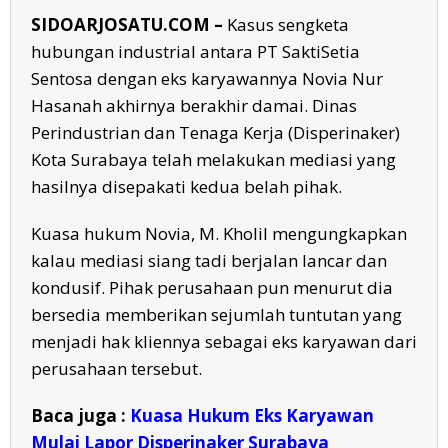
SIDOARJOSATU.COM –
Kasus sengketa
hubungan industrial antara PT SaktiSetia
Sentosa dengan eks karyawannya Novia Nur
Hasanah akhirnya berakhir damai. Dinas
Perindustrian dan Tenaga Kerja (Disperinaker)
Kota Surabaya telah melakukan mediasi yang
hasilnya disepakati kedua belah pihak.
Kuasa hukum Novia, M. Kholil mengungkapkan
kalau mediasi siang tadi berjalan lancar dan
kondusif. Pihak perusahaan pun menurut dia
bersedia memberikan sejumlah tuntutan yang
menjadi hak kliennya sebagai eks karyawan dari
perusahaan tersebut.
Baca juga :
Kuasa Hukum Eks Karyawan
Mulai Lapor Disperinaker Surabaya