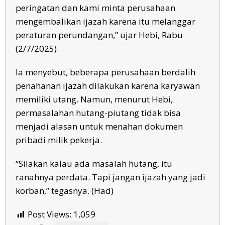
peringatan dan kami minta perusahaan
mengembalikan ijazah karena itu melanggar
peraturan perundangan,” ujar Hebi, Rabu
(2/7/2025).
Ia menyebut, beberapa perusahaan berdalih
penahanan ijazah dilakukan karena karyawan
memiliki utang. Namun, menurut Hebi,
permasalahan hutang-piutang tidak bisa
menjadi alasan untuk menahan dokumen
pribadi milik pekerja.
“Silakan kalau ada masalah hutang, itu
ranahnya perdata. Tapi jangan ijazah yang jadi
korban,” tegasnya. (Had)
Post Views:
1,059