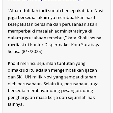
“Alhamdulillah tadi sudah bersepakat dan Novi
juga bersedia, akhirnya membuahkan hasil
kesepakatan bersama dan perusahaan akan
memperbaiki masalah administrasinya di
dalam perusahaan tersebut,” kata Kholil seusai
mediasi di Kantor Disperinaker Kota Surabaya,
Selasa (8/7/2025).
Kholil merinci, sejumlah tuntutan yang
dimaksud itu adalah mengembalikan ijazah
dan SKHUN milik Novi yang sempat ditahan
oleh perusahaan. Selain itu, perusahaan juga
bersedia membayar uang pesangon, uang
penghargaan masa kerja dan sejumlah hak
lainnya.