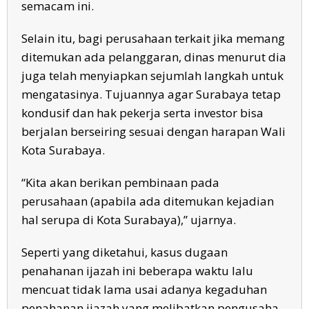
semacam ini.
Selain itu, bagi perusahaan terkait jika memang
ditemukan ada pelanggaran, dinas menurut dia
juga telah menyiapkan sejumlah langkah untuk
mengatasinya. Tujuannya agar Surabaya tetap
kondusif dan hak pekerja serta investor bisa
berjalan berseiring sesuai dengan harapan Wali
Kota Surabaya.
“Kita akan berikan pembinaan pada
perusahaan (apabila ada ditemukan kejadian
hal serupa di Kota Surabaya),” ujarnya.
Seperti yang diketahui, kasus dugaan
penahanan ijazah ini beberapa waktu lalu
mencuat tidak lama usai adanya kegaduhan
penahanan ijazah yang melibatkan pengusaha