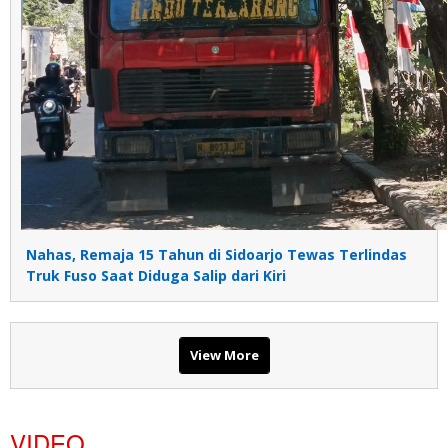
Nahas, Remaja 15 Tahun di Sidoarjo Tewas Terlindas
Truk Fuso Saat Diduga Salip dari Kiri
View More
VIDEO