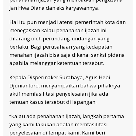
Jan Hwa Diana dan eks karyawannya.
Hal itu pun menjadi atensi pemerintah kota dan
menegaskan kalau penahanan ijazah ini
dilarang oleh perundang-undangan yang
berlaku. Bagi perusahaan yang kedapatan
menahan ijazah bisa saja dikenai sanksi pidana
apabila melanggar ketentuan tersebut.
Kepala Disperinaker Surabaya, Agus Hebi
Djuniantoro, menyampaikan bahwa pihaknya
aktif memfasilitasi penyelesaian jika ada
temuan kasus tersebut di lapangan.
“Kalau ada penahanan ijazah, langkah pertama
yang kami lakukan adalah memfasilitasi
penyelesaian di tempat kami. Kami beri