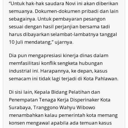
“Untuk hak-hak saudara Novi ini akan diberikan
semuanya. Dokumen-dokumen pribadi dan lain
sebagainya. Untuk pembayaran pesangon
sesuai dengan hasil perjanjian bersama tadi
harus dibayarkan selambat-lambatnya tanggal
10 Juli mendatang,” ujarnya.
Dia pun mengapresiasi kinerja dinas dalam
memfasilitasi konflik sengketa hubungan
industrial ini. Harapannya, ke depan, kasus
semacam ini tidak lagi terjadi di Kota Pahlawan.
Di sisi lain, Kepala Bidang Pelatihan dan
Penempatan Tenaga Kerja Disperinaker Kota
Surabaya, Tranggono Wahyu Wibowo
menambahkan kalau pemerintah kota memang
konsen mengawal apabila ada temuan kasus