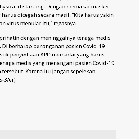
hysical distancing. Dengan memakai masker
 harus dicegah secara masif. “Kita harus yakin
 virus menular itu,” tegasnya.
prihatin dengan meninggalnya tenaga medis
9. Di berharap penanganan pasien Covid-19
asuk penyediaan APD memadai yang harus
“Tenaga medis yang menangani pasien Covid-19
tersebut. Karena itu jangan sepelekan
S-3/er)