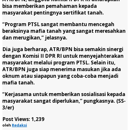
bisa memberikan pemahaman kepada
masyarakat pentingnya sertifikat tanah.
“Program PTSL sangat membantu mencegah
beraksinya mafia tanah yang sangat meresahkan
dan merugikan,” jelasnya.
Dia juga berharap, ATR/BPN bisa semakin sinergi
dengan Komisi II DPR RI untuk menyejahterakan
masyarakat melalui program PTSL. Selain itu,
ATR/BPN juga siap menerima masukan jika ada
oknum atau siapapun yang coba-coba menjadi
mafia tanah.
“Kerjasama untuk memberikan sosialisasi kepada
masyarakat sangat diperlukan,” pungkasnya.
(SS-
3/er)
Post Views:
1,239
oleh
Redaksi