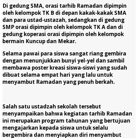
Di gedung SMA, orasi tarhib Ramadan dipimpin
oleh kelompok TK B di depan kakak-kakak SMA
dan para ustad-ustazah, sedangkan di gedung
SMP orasi dipimpin oleh kelompok TK A dan di
gedung koperasi orasi dipimpin oleh kelompok
bermain Kuncup dan Mekar.
Selama pawai para siswa sangat riang gembira
dengan menunjukkan bunyi yel-yel dan sambil
membawa poster kreasi siswa-siswi yang sudah
dibuat selama empat hari yang lalu untuk
menyambut Ramadan yang penuh berkah.
Salah satu ustadzah sekolah tersebut
menyampaikan bahwa kegiatan tarhib Ramadan
ini merupakan program tahunan yang bertujuan
mengajarkan kepada siswa untuk selalu
bergembira dan menyiapkan diri menyambut