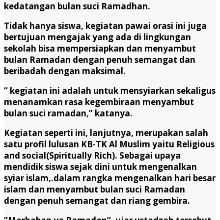
kedatangan bulan suci Ramadhan.
Tidak hanya siswa, kegiatan pawai orasi ini juga
bertujuan mengajak yang ada di lingkungan
sekolah bisa mempersiapkan dan menyambut
bulan Ramadan dengan penuh semangat dan
beribadah dengan maksimal.
” kegiatan ini adalah untuk mensyiarkan sekaligus
menanamkan rasa kegembiraan menyambut
bulan suci ramadan,” katanya.
Kegiatan seperti ini, lanjutnya, merupakan salah
satu profil lulusan KB-TK Al Muslim yaitu Religious
and social(Spiritually Rich). Sebagai upaya
mendidik siswa sejak dini untuk mengenalkan
syiar islam,.dalam rangka mengenalkan hari besar
islam dan menyambut bulan suci Ramadan
dengan penuh semangat dan riang gembira.