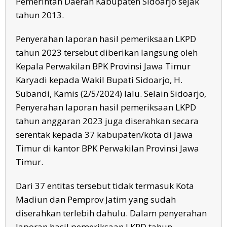
Pemerintah Daerah Kabupaten Sidoarjo sejak
tahun 2013.
Penyerahan laporan hasil pemeriksaan LKPD
tahun 2023 tersebut diberikan langsung oleh
Kepala Perwakilan BPK Provinsi Jawa Timur
Karyadi kepada Wakil Bupati Sidoarjo, H.
Subandi, Kamis (2/5/2024) lalu. Selain Sidoarjo,
Penyerahan laporan hasil pemeriksaan LKPD
tahun anggaran 2023 juga diserahkan secara
serentak kepada 37 kabupaten/kota di Jawa
Timur di kantor BPK Perwakilan Provinsi Jawa
Timur.
Dari 37 entitas tersebut tidak termasuk Kota
Madiun dan Pemprov Jatim yang sudah
diserahkan terlebih dahulu. Dalam penyerahan
laporan hasil pemeriksaan LKPD tahun