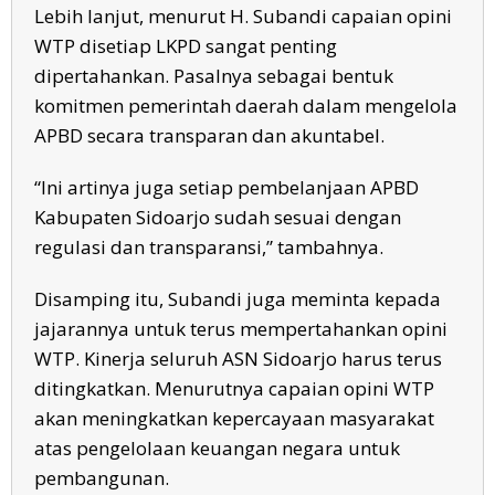
Lebih lanjut, menurut H. Subandi capaian opini
WTP disetiap LKPD sangat penting
dipertahankan. Pasalnya sebagai bentuk
komitmen pemerintah daerah dalam mengelola
APBD secara transparan dan akuntabel.
“Ini artinya juga setiap pembelanjaan APBD
Kabupaten Sidoarjo sudah sesuai dengan
regulasi dan transparansi,” tambahnya.
Disamping itu, Subandi juga meminta kepada
jajarannya untuk terus mempertahankan opini
WTP. Kinerja seluruh ASN Sidoarjo harus terus
ditingkatkan. Menurutnya capaian opini WTP
akan meningkatkan kepercayaan masyarakat
atas pengelolaan keuangan negara untuk
pembangunan.