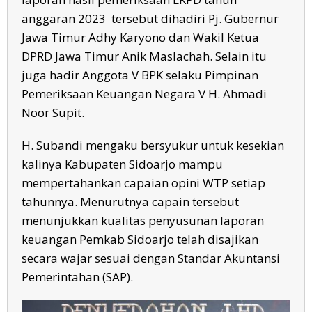
anggaran 2023 tersebut dihadiri Pj. Gubernur
Jawa Timur Adhy Karyono dan Wakil Ketua
DPRD Jawa Timur Anik Maslachah. Selain itu
juga hadir Anggota V BPK selaku Pimpinan
Pemeriksaan Keuangan Negara V H. Ahmadi
Noor Supit.
H. Subandi mengaku bersyukur untuk kesekian
kalinya Kabupaten Sidoarjo mampu
mempertahankan capaian opini WTP setiap
tahunnya. Menurutnya capain tersebut
menunjukkan kualitas penyusunan laporan
keuangan Pemkab Sidoarjo telah disajikan
secara wajar sesuai dengan Standar Akuntansi
Pemerintahan (SAP).