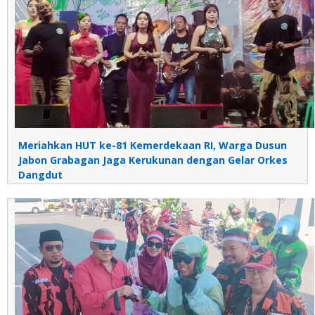
Meriahkan HUT ke-81 Kemerdekaan RI, Warga Dusun
Jabon Grabagan Jaga Kerukunan dengan Gelar Orkes
Dangdut