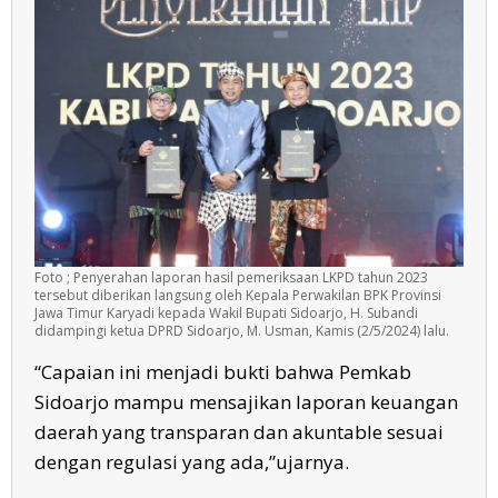
Foto ; Penyerahan laporan hasil pemeriksaan LKPD tahun 2023
tersebut diberikan langsung oleh Kepala Perwakilan BPK Provinsi
Jawa Timur Karyadi kepada Wakil Bupati Sidoarjo, H. Subandi
didampingi ketua DPRD Sidoarjo, M. Usman, Kamis (2/5/2024) lalu.
“Capaian ini menjadi bukti bahwa Pemkab
Sidoarjo mampu mensajikan laporan keuangan
daerah yang transparan dan akuntable sesuai
dengan regulasi yang ada,”ujarnya.