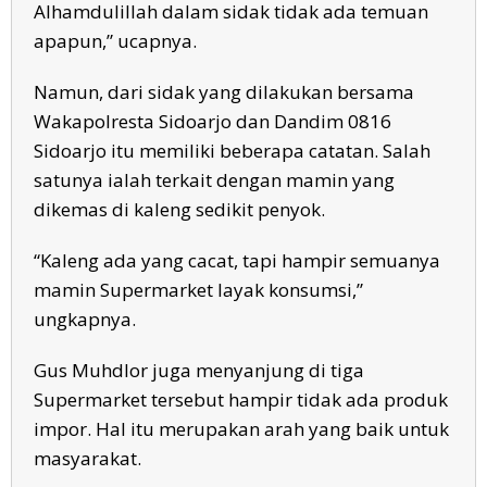
Alhamdulillah dalam sidak tidak ada temuan
apapun,” ucapnya.
Namun, dari sidak yang dilakukan bersama
Wakapolresta Sidoarjo dan Dandim 0816
Sidoarjo itu memiliki beberapa catatan. Salah
satunya ialah terkait dengan mamin yang
dikemas di kaleng sedikit penyok.
“Kaleng ada yang cacat, tapi hampir semuanya
mamin Supermarket layak konsumsi,”
ungkapnya.
Gus Muhdlor juga menyanjung di tiga
Supermarket tersebut hampir tidak ada produk
impor. Hal itu merupakan arah yang baik untuk
masyarakat.