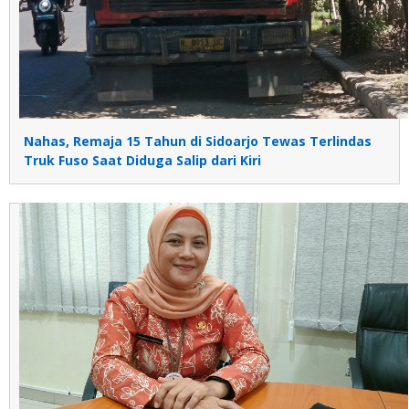
Nahas, Remaja 15 Tahun di Sidoarjo Tewas Terlindas
Truk Fuso Saat Diduga Salip dari Kiri