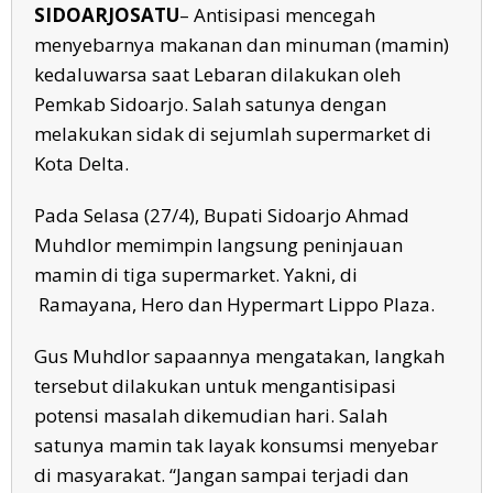
SIDOARJOSATU
– Antisipasi mencegah
menyebarnya makanan dan minuman (mamin)
kedaluwarsa saat Lebaran dilakukan oleh
Pemkab Sidoarjo. Salah satunya dengan
melakukan sidak di sejumlah supermarket di
Kota Delta.
Pada Selasa (27/4), Bupati Sidoarjo Ahmad
Muhdlor memimpin langsung peninjauan
mamin di tiga supermarket. Yakni, di
Ramayana, Hero dan Hypermart Lippo Plaza.
Gus Muhdlor sapaannya mengatakan, langkah
tersebut dilakukan untuk mengantisipasi
potensi masalah dikemudian hari. Salah
satunya mamin tak layak konsumsi menyebar
di masyarakat. “Jangan sampai terjadi dan