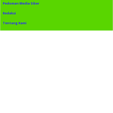
Pedoman Media Siber
Redaksi
Tentang Kami