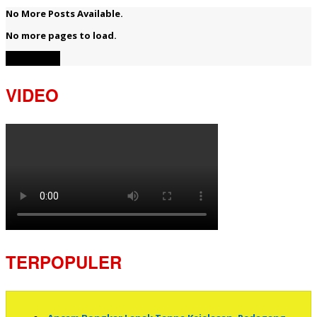
No More Posts Available.
No more pages to load.
View More
VIDEO
TERPOPULER