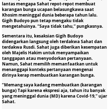
lantas mengapa Sahat repot-repot membuat
karangan bunga ucapan belasungkawa saat
Khosim meninggal dunia beberapa tahun lalu.
Gigih Budoyo pun tetap mengaku tidak
mengetahuinya. “Saya tidak tahu,” pungkasnya.
Sementara itu, kesaksian Gigih Budoyo
didengarkan langsung oleh terdakwa Sahat dan
terdakwa Rusdi. Sahat juga diberikan kesempatan
oleh Majelis Hakim untuk menyampaikan
tanggapan atau menyodorkan pertanyaan.
Namun, Sahat memilih memanfaatkan untuk
menanggapi konteks pertanyaan mengenai
dirinya kerap membuatkan karangan bunga.
“Memang saya kadang membuatkan (karangan
bunga) Tapi karena ekspresi aja, tahun itu banyak
yang meninggal dunia (MD) karena Covid-19,” ujar
Sahat.