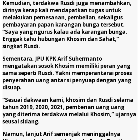
Kemudian, terdakwa Rusdi juga menambahkan,
dirinya kerap kali mendapatkan tugas untuk
melakukan pemesanan, pembelian, sekaligus
pembayaran papan karangan bunga tersebut.
“Saya yang ngurus kalau ada karangan bunga.
Enggak tahu hubungan Khosim dan Sahat,”
singkat Rusdi.
Sementara, JPU KPK Arif Suhermanto
mengatakan sosok Khosim memiliki peran yang
sama seperti Rusdi. Yakni memperantarai proses
penyerahan uang antar si penyuap dengan yang
disuap.
“Sesuai dakwaan kami, khosim dan Rusdi selama
tahun 2019, 2020, 2021, pemberian uang uang
yang diterima terdakwa melalui Khosim,” ujarnya
seusai sidang.
Namun, lanjut Arif semenjak meninggalnya