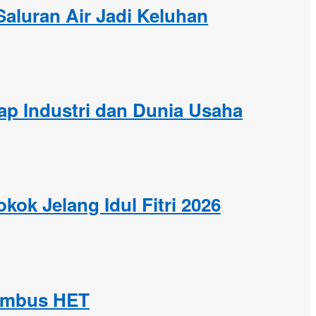
Saluran Air Jadi Keluhan
ap Industri dan Dunia Usaha
ok Jelang Idul Fitri 2026
Tembus HET