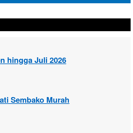
n hingga Juli 2026
mati Sembako Murah