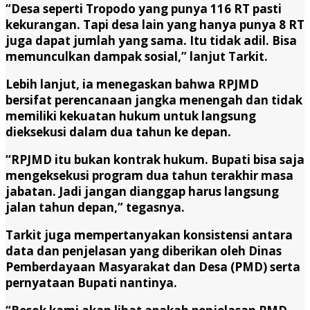
“Desa seperti Tropodo yang punya 116 RT pasti
kekurangan. Tapi desa lain yang hanya punya 8 RT
juga dapat jumlah yang sama. Itu tidak adil. Bisa
memunculkan dampak sosial,” lanjut Tarkit.
Lebih lanjut, ia menegaskan bahwa RPJMD
bersifat perencanaan jangka menengah dan tidak
memiliki kekuatan hukum untuk langsung
dieksekusi dalam dua tahun ke depan.
“RPJMD itu bukan kontrak hukum. Bupati bisa saja
mengeksekusi program dua tahun terakhir masa
jabatan. Jadi jangan dianggap harus langsung
jalan tahun depan,” tegasnya.
Tarkit juga mempertanyakan konsistensi antara
data dan penjelasan yang diberikan oleh Dinas
Pemberdayaan Masyarakat dan Desa (PMD) serta
pernyataan Bupati nantinya.