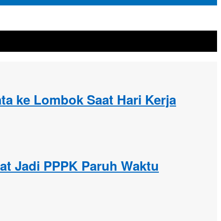
ta ke Lombok Saat Hari Kerja
kat Jadi PPPK Paruh Waktu