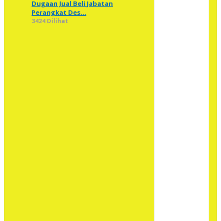
Dugaan Jual Beli Jabatan
Perangkat Des…
3424 Dilihat