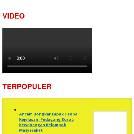
VIDEO
TERPOPULER
Ancam Bongkar Lapak Tanpa
Kejelasan, Pedagang Soroti
Kewenangan Kelompok
Masyarakat