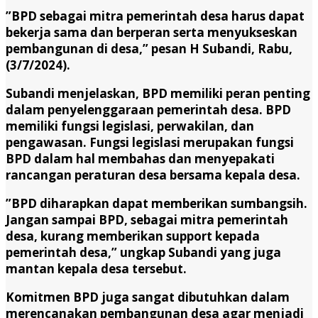
”BPD sebagai mitra pemerintah desa harus dapat
bekerja sama dan berperan serta menyukseskan
pembangunan di desa,” pesan H Subandi, Rabu,
(3/7/2024).
Subandi menjelaskan, BPD memiliki peran penting
dalam penyelenggaraan pemerintah desa. BPD
memiliki fungsi legislasi, perwakilan, dan
pengawasan. Fungsi legislasi merupakan fungsi
BPD dalam hal membahas dan menyepakati
rancangan peraturan desa bersama kepala desa.
”BPD diharapkan dapat memberikan sumbangsih.
Jangan sampai BPD, sebagai mitra pemerintah
desa, kurang memberikan support kepada
pemerintah desa,” ungkap Subandi yang juga
mantan kepala desa tersebut.
Komitmen BPD juga sangat dibutuhkan dalam
merencanakan pembangunan desa agar menjadi