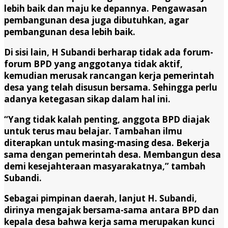
lebih baik dan maju ke depannya. Pengawasan
pembangunan desa juga dibutuhkan, agar
pembangunan desa lebih baik.
Di sisi lain, H Subandi berharap tidak ada forum-
forum BPD yang anggotanya tidak aktif,
kemudian merusak rancangan kerja pemerintah
desa yang telah disusun bersama. Sehingga perlu
adanya ketegasan sikap dalam hal ini.
“Yang tidak kalah penting, anggota BPD diajak
untuk terus mau belajar. Tambahan ilmu
diterapkan untuk masing-masing desa. Bekerja
sama dengan pemerintah desa. Membangun desa
demi kesejahteraan masyarakatnya,” tambah
Subandi.
Sebagai pimpinan daerah, lanjut H. Subandi,
dirinya mengajak bersama-sama antara BPD dan
kepala desa bahwa kerja sama merupakan kunci