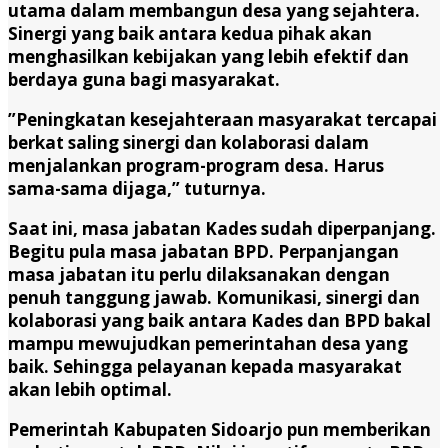
utama dalam membangun desa yang sejahtera.
Sinergi yang baik antara kedua pihak akan
menghasilkan kebijakan yang lebih efektif dan
berdaya guna bagi masyarakat.
”Peningkatan kesejahteraan masyarakat tercapai
berkat saling sinergi dan kolaborasi dalam
menjalankan program-program desa. Harus
sama-sama dijaga,” tuturnya.
Saat ini, masa jabatan Kades sudah diperpanjang.
Begitu pula masa jabatan BPD. Perpanjangan
masa jabatan itu perlu dilaksanakan dengan
penuh tanggung jawab. Komunikasi, sinergi dan
kolaborasi yang baik antara Kades dan BPD bakal
mampu mewujudkan pemerintahan desa yang
baik. Sehingga pelayanan kepada masyarakat
akan lebih optimal.
Pemerintah Kabupaten Sidoarjo pun memberikan