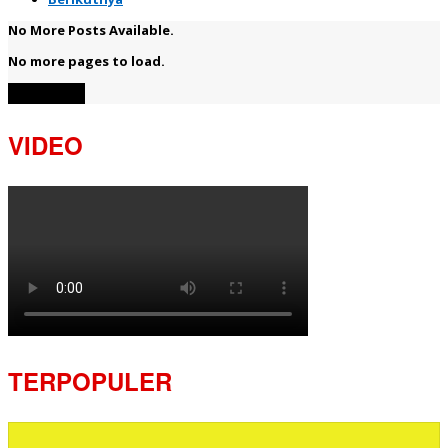
No More Posts Available.
No more pages to load.
View More
VIDEO
TERPOPULER