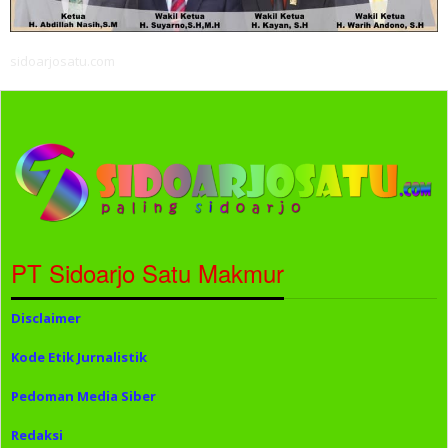
sidoarjosatu.com
PT Sidoarjo Satu Makmur
Disclaimer
Kode Etik Jurnalistik
Pedoman Media Siber
Redaksi