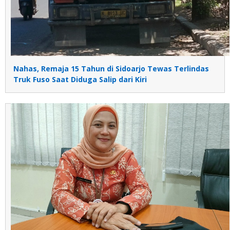
Nahas, Remaja 15 Tahun di Sidoarjo Tewas Terlindas
Truk Fuso Saat Diduga Salip dari Kiri