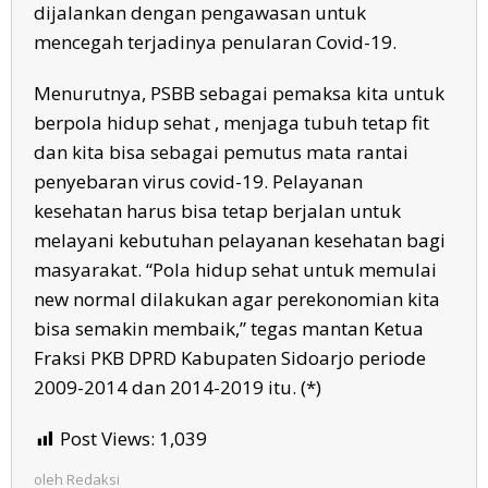
dijalankan dengan pengawasan untuk
mencegah terjadinya penularan Covid-19.
Menurutnya, PSBB sebagai pemaksa kita untuk
berpola hidup sehat , menjaga tubuh tetap fit
dan kita bisa sebagai pemutus mata rantai
penyebaran virus covid-19. Pelayanan
kesehatan harus bisa tetap berjalan untuk
melayani kebutuhan pelayanan kesehatan bagi
masyarakat. “Pola hidup sehat untuk memulai
new normal dilakukan agar perekonomian kita
bisa semakin membaik,” tegas mantan Ketua
Fraksi PKB DPRD Kabupaten Sidoarjo periode
2009-2014 dan 2014-2019 itu. (*)
Post Views:
1,039
oleh
Redaksi