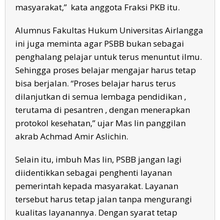
masyarakat,” kata anggota Fraksi PKB itu.
Alumnus Fakultas Hukum Universitas Airlangga
ini juga meminta agar PSBB bukan sebagai
penghalang pelajar untuk terus menuntut ilmu.
Sehingga proses belajar mengajar harus tetap
bisa berjalan. “Proses belajar harus terus
dilanjutkan di semua lembaga pendidikan ,
terutama di pesantren , dengan menerapkan
protokol kesehatan,” ujar Mas Iin panggilan
akrab Achmad Amir Aslichin.
Selain itu, imbuh Mas Iin, PSBB jangan lagi
diidentikkan sebagai penghenti layanan
pemerintah kepada masyarakat. Layanan
tersebut harus tetap jalan tanpa mengurangi
kualitas layanannya. Dengan syarat tetap