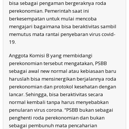
bisa sebagai pengaman bergeraknya roda
perekonomian. Pemerintah saat ini
berkesempatan untuk mulai mencoba
mengajari bagaimana bisa beraktivitas sambil
memutus mata rantai penyebaran virus covid-
19.
Anggota Komisi B yang membidangi
perekonomian tersebut mengatakan, PSBB
sebagai awal new normal atau kebiasaan baru
haruslah bisa mensinergikan berjalannya roda
perekonomian dan protokol kesehatan dengan
lancar. Sehingga, bisa beraktivitas secara
normal kembali tanpa harus menyebabkan
penularan virus corona. “PSBB bukan sebagai
penghenti roda perekonomian dan bukan
sebagai pembunuh mata pencaharian