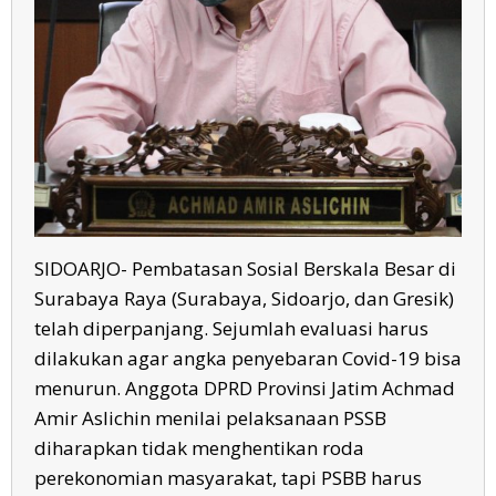
SIDOARJO- Pembatasan Sosial Berskala Besar di
Surabaya Raya (Surabaya, Sidoarjo, dan Gresik)
telah diperpanjang. Sejumlah evaluasi harus
dilakukan agar angka penyebaran Covid-19 bisa
menurun. Anggota DPRD Provinsi Jatim Achmad
Amir Aslichin menilai pelaksanaan PSSB
diharapkan tidak menghentikan roda
perekonomian masyarakat, tapi PSBB harus