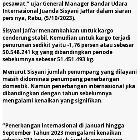
pesawat,” ujar General Manager Bandar Udara
Internasional Juanda Sisyani Jaffar dalam siaran
pers nya, Rabu, (5/10/2023).
Sisyani Jaffar menambahkan untuk kargo
cenderung stabil. Kemudian untuk kargo terjadi
penurunan sedikit yaitu -1,76 persen atau sebesar
50.548.241 kg yang dibandingkan periode
sebelumnya sebesar 51.451.493 kg.
Menurut Sisyani jumlah penumpang yang dilayani
masih didominasi penumpang penerbangan
domestik. Namun penerbangan internasional jika
dibandingkan dengan tahun sebelumnya
mengalami kenaikan yang signifikan.
“Penerbangan internasional di Januari hingga
September Tahun 2023 mengalami kenaikan
sebesar 211 persen untuk jumlah penumpang.