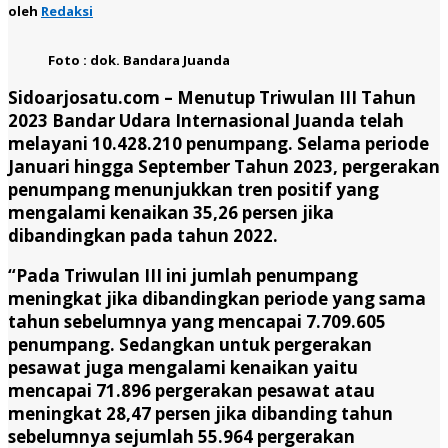
oleh
Redaksi
Foto : dok. Bandara Juanda
Sidoarjosatu.com –
Menutup Triwulan III Tahun
2023 Bandar Udara Internasional Juanda telah
melayani 10.428.210 penumpang. Selama periode
Januari hingga September Tahun 2023, pergerakan
penumpang menunjukkan tren positif yang
mengalami kenaikan 35,26 persen jika
dibandingkan pada tahun 2022.
“Pada Triwulan III ini jumlah penumpang
meningkat jika dibandingkan periode yang sama
tahun sebelumnya yang mencapai 7.709.605
penumpang. Sedangkan untuk pergerakan
pesawat juga mengalami kenaikan yaitu
mencapai 71.896 pergerakan pesawat atau
meningkat 28,47 persen jika dibanding tahun
sebelumnya sejumlah 55.964 pergerakan