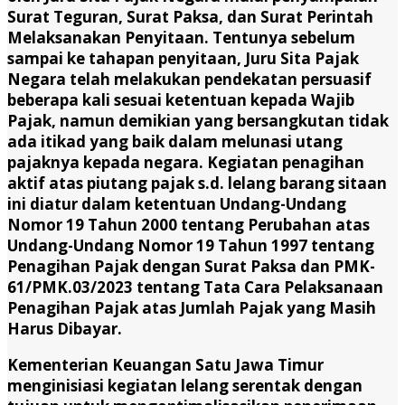
Surat Teguran, Surat Paksa, dan Surat Perintah
Melaksanakan Penyitaan. Tentunya sebelum
sampai ke tahapan penyitaan, Juru Sita Pajak
Negara telah melakukan pendekatan persuasif
beberapa kali sesuai ketentuan kepada Wajib
Pajak, namun demikian yang bersangkutan tidak
ada itikad yang baik dalam melunasi utang
pajaknya kepada negara. Kegiatan penagihan
aktif atas piutang pajak s.d. lelang barang sitaan
ini diatur dalam ketentuan Undang-Undang
Nomor 19 Tahun 2000 tentang Perubahan atas
Undang-Undang Nomor 19 Tahun 1997 tentang
Penagihan Pajak dengan Surat Paksa dan PMK-
61/PMK.03/2023 tentang Tata Cara Pelaksanaan
Penagihan Pajak atas Jumlah Pajak yang Masih
Harus Dibayar.
Kementerian Keuangan Satu Jawa Timur
menginisiasi kegiatan lelang serentak dengan