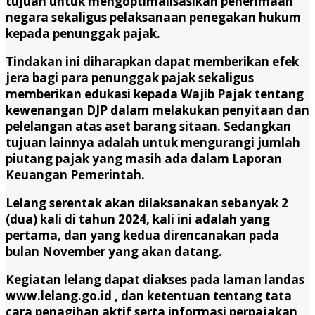
tujuan untuk mengoptimalisasikan penerimaan
negara sekaligus pelaksanaan penegakan hukum
kepada penunggak pajak.
Tindakan ini diharapkan dapat memberikan efek
jera bagi para penunggak pajak sekaligus
memberikan edukasi kepada Wajib Pajak tentang
kewenangan DJP dalam melakukan penyitaan dan
pelelangan atas aset barang sitaan. Sedangkan
tujuan lainnya adalah untuk mengurangi jumlah
piutang pajak yang masih ada dalam Laporan
Keuangan Pemerintah.
Lelang serentak akan dilaksanakan sebanyak 2
(dua) kali di tahun 2024, kali ini adalah yang
pertama, dan yang kedua direncanakan pada
bulan November yang akan datang.
Kegiatan lelang dapat diakses pada laman landas
www.lelang.go.id , dan ketentuan tentang tata
cara penagihan aktif serta informasi perpajakan