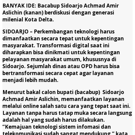
BANYAK IDE: Bacabup Sidoarjo Achmad Amir
Aslichin (kanan) berdiskusi dengan generasi
milenial Kota Delta.
SIDOARJO – Perkembangan teknologi harus
dimanfaatkan secara tepat untuk kepentingan
masyarakat. Transformasi digital saat ini
diharapkan bisa dinikmati untuk kepentingan
pelayanan masyarakat umum, khususnya di
Sidoarjo. Sejumlah dinas atau OPD harus bisa
bertransformasi secara cepat agar layanan
menjadi lebih mudah.
Menurut bakal calon bupati (bacabup) Sidoarjo
Achmad Amir Aslichin, memanfaatkan layanan
melalui online salah satu cara yang tepat saat ini.
Layanan tanpa harus tatap muka secara langsung
adalah hal yang sudah harus dilakukan.
“Kemajuan teknologi sistem infomasi dan
telekomunikasi sudah sangat mendukung,” kata