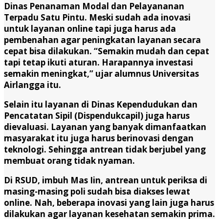
Dinas Penanaman Modal dan Pelayananan
Terpadu Satu Pintu. Meski sudah ada inovasi
untuk layanan online tapi juga harus ada
pembenahan agar peningkatan layanan secara
cepat bisa dilakukan. “Semakin mudah dan cepat
tapi tetap ikuti aturan. Harapannya investasi
semakin meningkat,” ujar alumnus Universitas
Airlangga itu.
Selain itu layanan di Dinas Kependudukan dan
Pencatatan Sipil (Dispendukcapil) juga harus
dievaluasi. Layanan yang banyak dimanfaatkan
masyarakat itu juga harus berinovasi dengan
teknologi. Sehingga antrean tidak berjubel yang
membuat orang tidak nyaman.
Di RSUD, imbuh Mas Iin, antrean untuk periksa di
masing-masing poli sudah bisa diakses lewat
online. Nah, beberapa inovasi yang lain juga harus
dilakukan agar layanan kesehatan semakin prima.