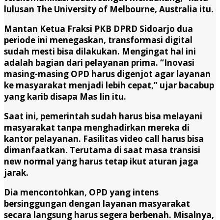
lulusan The University of Melbourne, Australia itu.
Mantan Ketua Fraksi PKB DPRD Sidoarjo dua
periode ini menegaskan, transformasi digital
sudah mesti bisa dilakukan. Mengingat hal ini
adalah bagian dari pelayanan prima. “Inovasi
masing-masing OPD harus digenjot agar layanan
ke masyarakat menjadi lebih cepat,” ujar bacabup
yang karib disapa Mas Iin itu.
Saat ini, pemerintah sudah harus bisa melayani
masyarakat tanpa menghadirkan mereka di
kantor pelayanan. Fasilitas video call harus bisa
dimanfaatkan. Terutama di saat masa transisi
new normal yang harus tetap ikut aturan jaga
jarak.
Dia mencontohkan, OPD yang intens
bersinggungan dengan layanan masyarakat
secara langsung harus segera berbenah. Misalnya,