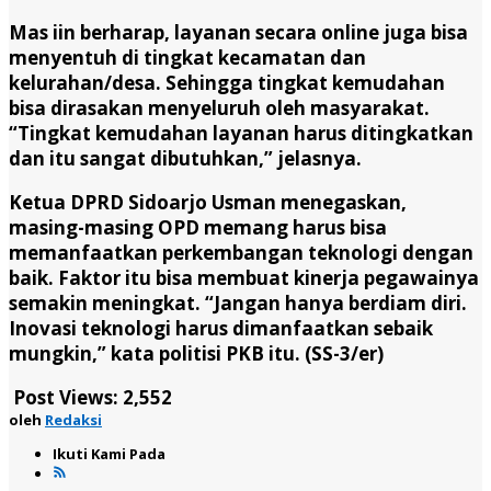
Mas iin berharap, layanan secara online juga bisa
menyentuh di tingkat kecamatan dan
kelurahan/desa. Sehingga tingkat kemudahan
bisa dirasakan menyeluruh oleh masyarakat.
“Tingkat kemudahan layanan harus ditingkatkan
dan itu sangat dibutuhkan,” jelasnya.
Ketua DPRD Sidoarjo Usman menegaskan,
masing-masing OPD memang harus bisa
memanfaatkan perkembangan teknologi dengan
baik. Faktor itu bisa membuat kinerja pegawainya
semakin meningkat. “Jangan hanya berdiam diri.
Inovasi teknologi harus dimanfaatkan sebaik
mungkin,” kata politisi PKB itu. (SS-3/er)
Post Views:
2,552
oleh
Redaksi
Ikuti Kami Pada