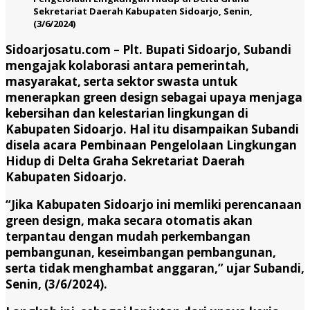
Sekretariat Daerah Kabupaten Sidoarjo, Senin,
(3/6/2024)
Sidoarjosatu.com –
Plt. Bupati Sidoarjo, Subandi
mengajak kolaborasi antara pemerintah,
masyarakat, serta sektor swasta untuk
menerapkan green design sebagai upaya menjaga
kebersihan dan kelestarian lingkungan di
Kabupaten Sidoarjo. Hal itu disampaikan Subandi
disela acara Pembinaan Pengelolaan Lingkungan
Hidup di Delta Graha Sekretariat Daerah
Kabupaten Sidoarjo.
“Jika Kabupaten Sidoarjo ini memliki perencanaan
green design, maka secara otomatis akan
terpantau dengan mudah perkembangan
pembangunan, keseimbangan pembangunan,
serta tidak menghambat anggaran,” ujar Subandi,
Senin, (3/6/2024).