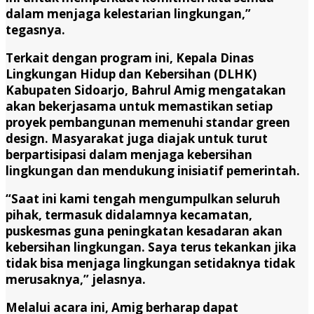
dalam menjaga kelestarian lingkungan,”
tegasnya.
Terkait dengan program ini, Kepala Dinas
Lingkungan Hidup dan Kebersihan (DLHK)
Kabupaten Sidoarjo, Bahrul Amig mengatakan
akan bekerjasama untuk memastikan setiap
proyek pembangunan memenuhi standar green
design. Masyarakat juga diajak untuk turut
berpartisipasi dalam menjaga kebersihan
lingkungan dan mendukung inisiatif pemerintah.
“Saat ini kami tengah mengumpulkan seluruh
pihak, termasuk didalamnya kecamatan,
puskesmas guna peningkatan kesadaran akan
kebersihan lingkungan. Saya terus tekankan jika
tidak bisa menjaga lingkungan setidaknya tidak
merusaknya,” jelasnya.
Melalui acara ini, Amig berharap dapat