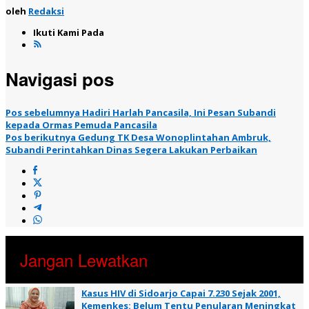
oleh
Redaksi
Ikuti Kami Pada
Navigasi pos
Pos sebelumnya
Hadiri Harlah Pancasila, Ini Pesan Subandi
kepada Ormas Pemuda Pancasila
Pos berikutnya
Gedung TK Desa Wonoplintahan Ambruk,
Subandi Perintahkan Dinas Segera Lakukan Perbaikan
Jangan Lewatkan
Kasus HIV di Sidoarjo Capai 7.230 Sejak 2001,
Kemenkes: Belum Tentu Penularan Meningkat